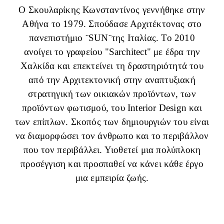
Ο Σκουλαρίκης Κωνσταντίνος γεννήθηκε στην
Αθήνα το 1979. Σπούδασε Αρχιτέκτονας στο
πανεπιστήμιο ¨SUN¨της Ιταλίας. Το 2010
ανοίγει το γραφείου "Sarchitect" με έδρα την
Χαλκίδα και επεκτείνει τη δραστηριότητά του
από την Αρχιτεκτονική στην αναπτυξιακή
στρατηγική των οικιακών προϊόντων, των
προϊόντων φωτισμού, του Interior Design και
των επίπλων. Σκοπός των δημιουργιών του είναι
να διαμορφώσει τον άνθρωπο και το περιβάλλον
που τον περιβάλλει. Υιοθετεί μια πολύπλοκη
προσέγγιση και προσπαθεί να κάνει κάθε έργο
μια εμπειρία ζωής.