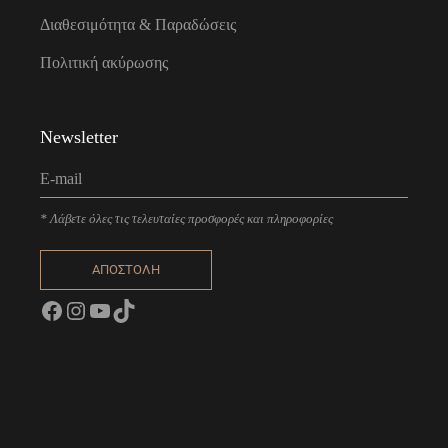
Διαθεσιμότητα & Παραδώσεις
Πολιτική ακύρωσης
Newsletter
* Λάβετε όλες τις τελευταίες προσφορές και πληροφορίες
ΑΠΟΣΤΟΛΗ