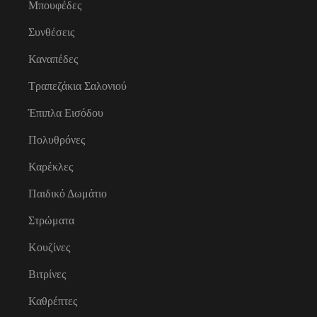
Μπουφέδες
Συνθέσεις
Καναπέδες
Τραπεζάκια Σαλονιού
Έπιπλα Εισόδου
Πολυθρόνες
Καρέκλες
Παιδικό Δωμάτιο
Στρώματα
Κουζίνες
Βιτρίνες
Καθρέπτες