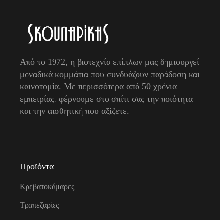
Από το 1972, η βιοτεχνία επίπλων μας δημιουργεί
μοναδικά κομμάτια που συνδυάζουν παράδοση και
καινοτομία. Με περισσότερα από 50 χρόνια
εμπειρίας, φέρνουμε στο σπίτι σας την ποιότητα
και την αισθητική που αξίζετε.
Προϊόντα
Κρεβατοκάμαρες
Τραπεζαρίες