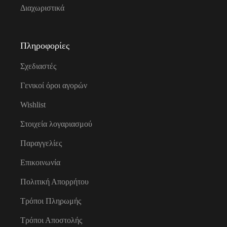
Διαχωριστικά
Πληροφορίες
Σχεδιαστές
Γενικοί όροι αγορών
Wishlist
Στοιχεία λογαριασμού
Παραγγελίες
Επικοινωνία
Πολιτική Απορρήτου
Τρόποι Πληρωμής
Τρόποι Αποστολής