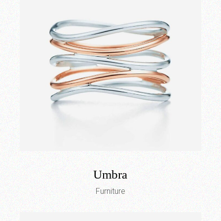
Umbra
Furniture