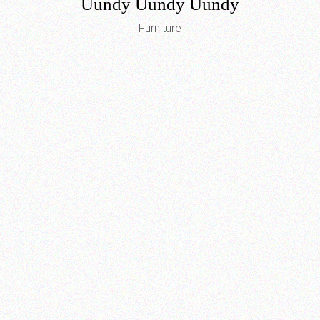
Uundy Uundy Uundy
Furniture