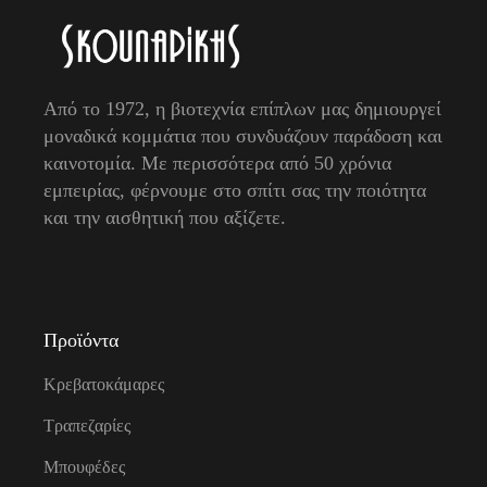
Από το 1972, η βιοτεχνία επίπλων μας δημιουργεί
μοναδικά κομμάτια που συνδυάζουν παράδοση και
καινοτομία. Με περισσότερα από 50 χρόνια
εμπειρίας, φέρνουμε στο σπίτι σας την ποιότητα
και την αισθητική που αξίζετε.
Προϊόντα
Κρεβατοκάμαρες
Τραπεζαρίες
Μπουφέδες