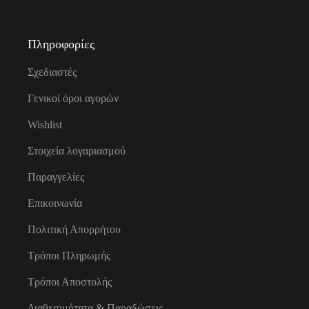
Πληροφορίες
Σχεδιαστές
Γενικοί όροι αγορών
Wishlist
Στοιχεία λογαριασμού
Παραγγελίες
Επικοινωνία
Πολιτική Απορρήτου
Τρόποι Πληρωμής
Τρόποι Αποστολής
Διαθεσιμότητα & Παραδώσεις