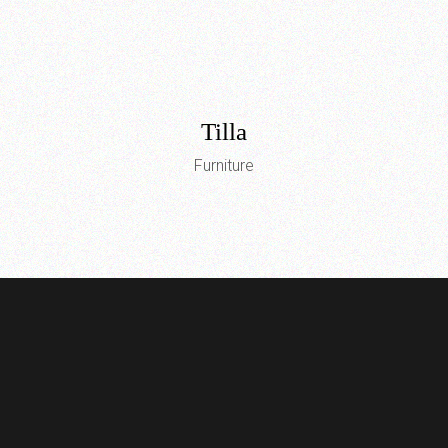
Tilla
Furniture