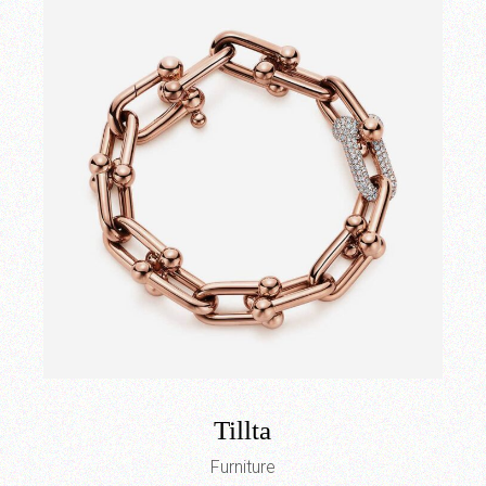
Tillta
Furniture