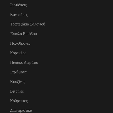
Συνθέσεις
Καναπέδες
Τραπεζάκια Σαλονιού
Έπιπλα Εισόδου
Πολυθρόνες
Καρέκλες
Παιδικό Δωμάτιο
Στρώματα
Κουζίνες
Βιτρίνες
Καθρέπτες
Διαχωριστικά