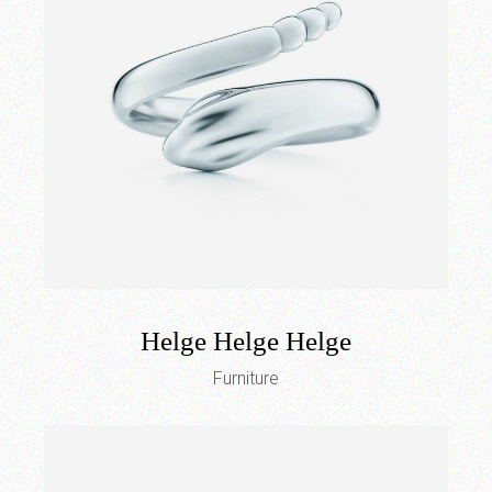
Helge Helge Helge
Furniture