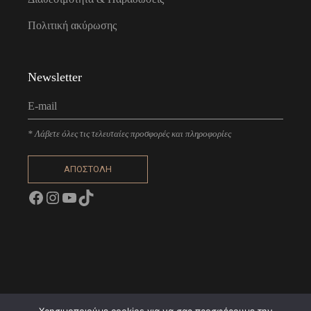
Πολιτική ακύρωσης
Newsletter
* Λάβετε όλες τις τελευταίες προσφορές και πληροφορίες
ΑΠΟΣΤΟΛΗ
Facebook
Instagram
YouTube
TikTok