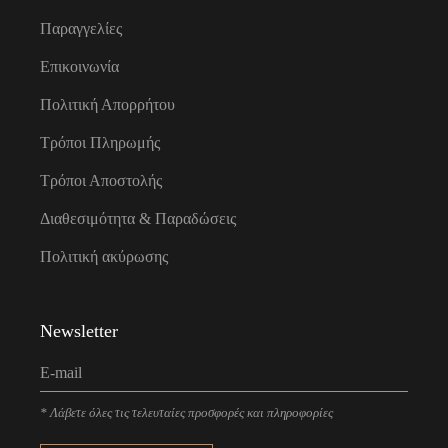
Παραγγελίες
Επικοινωνία
Πολιτική Απορρήτου
Τρόποι Πληρωμής
Τρόποι Αποστολής
Διαθεσιμότητα & Παραδώσεις
Πολιτική ακύρωσης
Newsletter
* Λάβετε όλες τις τελευταίες προσφορές και πληροφορίες