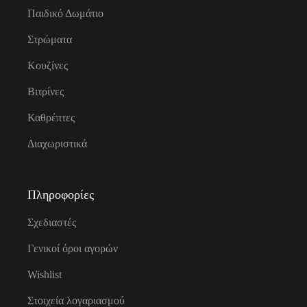
Παιδικό Δωμάτιο
Στρώματα
Κουζίνες
Βιτρίνες
Καθρέπτες
Διαχωριστικά
Πληροφορίες
Σχεδιαστές
Γενικοί όροι αγορών
Wishlist
Στοιχεία λογαριασμού