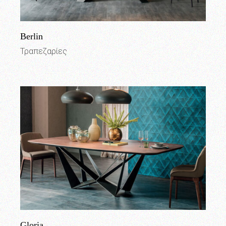
Berlin
Τραπεζαρίες
Gloria