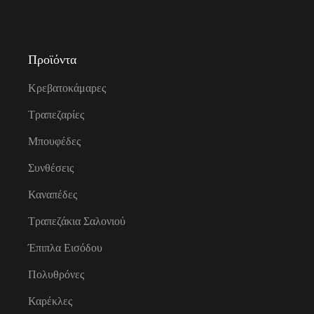
Προϊόντα
Κρεβατοκάμαρες
Τραπεζαρίες
Μπουφέδες
Συνθέσεις
Καναπέδες
Τραπεζάκια Σαλονιού
Έπιπλα Εισόδου
Πολυθρόνες
Καρέκλες