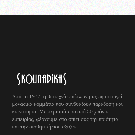
Από το 1972, η βιοτεχνία επίπλων μας δημιουργεί
μοναδικά κομμάτια που συνδυάζουν παράδοση και
καινοτομία. Με περισσότερα από 50 χρόνια
εμπειρίας, φέρνουμε στο σπίτι σας την ποιότητα
και την αισθητική που αξίζετε.