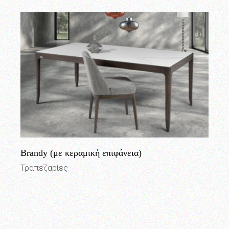
Brandy (με κεραμική επιφάνεια)
Τραπεζαρίες