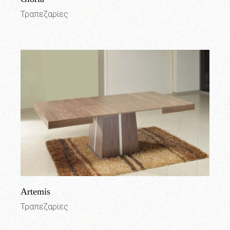
Τραπεζαρίες
Artemis
Τραπεζαρίες