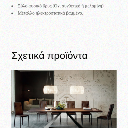
Ξύλο φυσικό δρυς (Όχι συνθετικό ή μελαμίνη).
Μέταλλο ηλεκτροστατικά βαμμένο.
Σχετικά προϊόντα