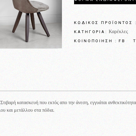
ΚΩΔΙΚΌΣ ΠΡΟΪΌΝΤΟΣ 
Καρέκλες
ΚΑΤΗΓΟΡΊΑ:
FB
ΚΟΙΝΟΠΟΊΗΣΗ :
 Στιβαρή κατασκευή που εκτός απο την άνεση, εγγυάται ανθεκτικότητα
ου και μετάλλου στα πόδια.