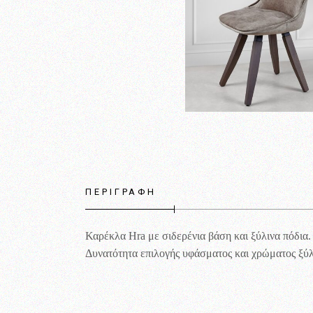
ΠΕΡΙΓΡΑΦΉ
Καρέκλα Hra με σιδερένια βάση και ξύλινα πόδια.
Δυνατότητα επιλογής υφάσματος και χρώματος ξύλ