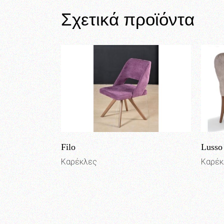
Σχετικά προϊόντα
Filo
Lusso
Καρέκλες
Καρέκ