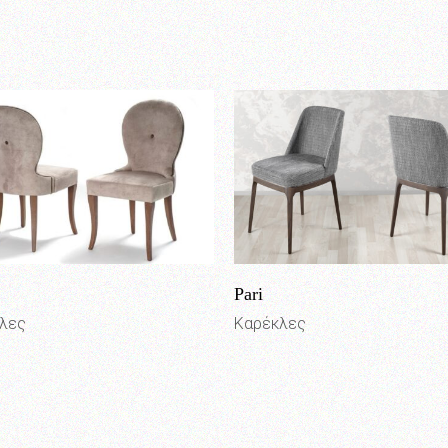
Pari
λες
Καρέκλες