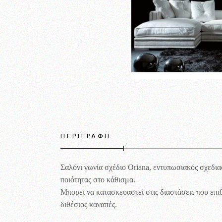
ΠΕΡΙΓΡΑΦΉ
Σαλόνι γωνία σχέδιο Oriana, εντυπωσιακός σχεδια
ποιότητας στο κάθισμα.
Μπορεί να κατασκευαστεί στις διαστάσεις που επιθ
διθέσιος καναπές.