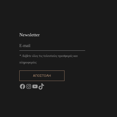
Newsletter
* Λάβετε όλες τις τελευταίες προσφορές και
πληροφορίες
ΑΠΟΣΤΟΛΗ
Facebook
Instagram
YouTube
TikTok