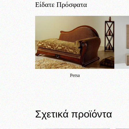
Είδατε Πρόσφατα
Persa
Σχετικά προϊόντα