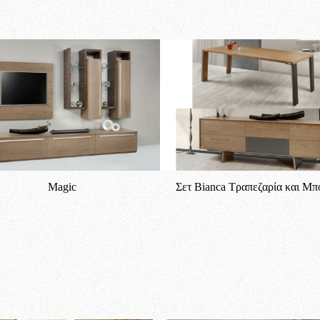
Magic
Σετ Bianca Τραπεζαρία και Μ